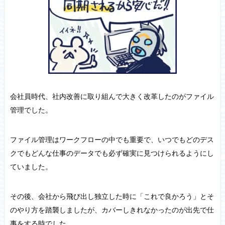
会社員時代、社内改善に取り組んで大きく改革したのがファイル
管理でした。
ファイル管理はワークフローの中でも重要で、いつでもどのデス
クでもどんな仕事のデータでも必ず確実に見つけられるようにし
ていました。
その後、会社から飛び出し独立した時に「これで良かろう」とそ
のやり方を踏襲しましたが、カバーしきれなかったのが出先で仕
事をする時でした。