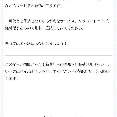
などのサービスと連携ができます。
一度使うと手放せなくなる便利なサービス、クラウドドライブ。
無料版もあるので是非一度試してみてください。
それではまた次回お会いしましょう！
この記事が面白かった！新着記事のお知らせを受け取りたい！と
いう方はイイねボタンを押してくださいネ♪応援よろしくお願い
します！