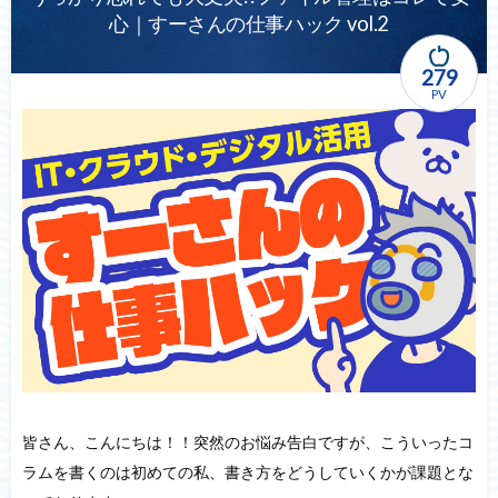
心｜すーさんの仕事ハック vol.2
279
PV
皆さん、こんにちは！！突然のお悩み告白ですが、こういったコ
ラムを書くのは初めての私、書き方をどうしていくかが課題とな