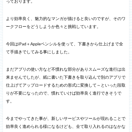
っております。
より効率良く、魅力的なマンガが描けると良いのですが、そのワ
ークフローをどうしようか色々と挑戦しています。
今回はiPad＋Appleペンシルを使って、下書きから仕上げまで全
て手描きでしてみる事にしました。
まだアプリの使い方など不慣れな部分がありスムーズな進行は出
来ませんでしたが、紙に書いた下書きを取り込んで別のアプリで
仕上げてアップロードするための形式に変換して～といった段取
りが不要になったので、慣れていけば効率良く進行できそうで
す。
今までやってきた事が、新しいサービスやツールが現れることで
効率良く進められる様になるけども、全て取り入れるのはなかな