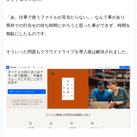
「あ、仕事で使うファイルが見当たらない…」なんて事があり、
県外での打合せの待ち時間にやろうと思った事ができず、時間を
無駄にしたものです。
そういった問題もクラウドドライブを導入後は解決されました。