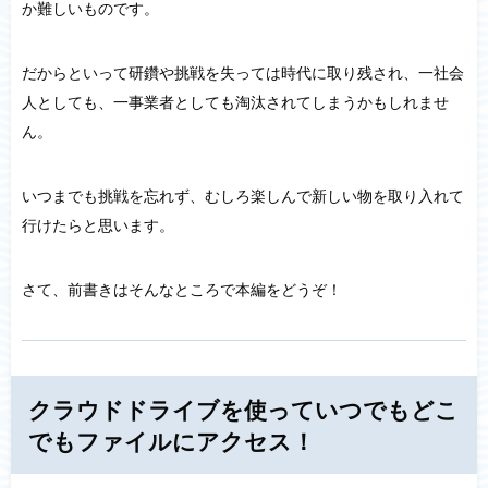
か難しいものです。
だからといって研鑽や挑戦を失っては時代に取り残され、一社会
人としても、一事業者としても淘汰されてしまうかもしれませ
ん。
いつまでも挑戦を忘れず、むしろ楽しんで新しい物を取り入れて
行けたらと思います。
さて、前書きはそんなところで本編をどうぞ！
クラウドドライブを使っていつでもどこ
でもファイルにアクセス！