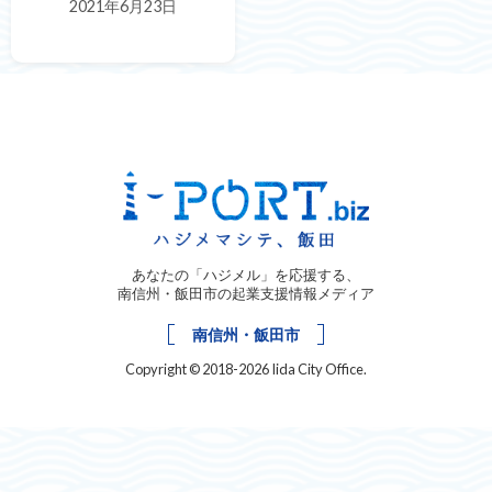
2021年6月23日
あなたの「ハジメル」を応援する、
南信州・飯田市の起業支援情報メディア
南信州・飯田市
Copyright © 2018-2026 Iida City Office.