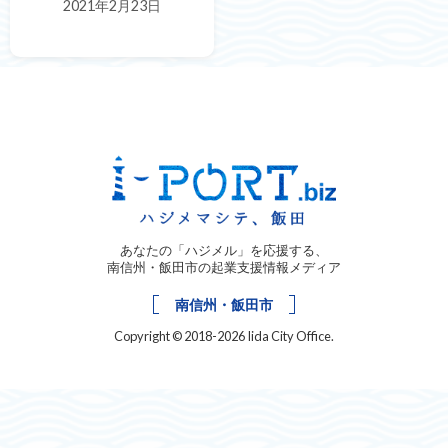
2021年2月23日
あなたの「ハジメル」を応援する、
南信州・飯田市の起業支援情報メディア
南信州・飯田市
Copyright © 2018-2026 Iida City Office.