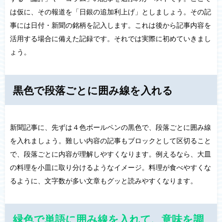
は仮に、その報道を「日銀の追加利上げ」としましょう。その記
事には日付・新聞の銘柄を記入します。これは後から記事内容を
活用する場合に備えた記録です。それでは実際に初めていきまし
ょう。
黒色で段落ごとに囲み線を入れる
新聞記事に、先ずは４色ボールペンの黒色で、段落ごとに囲み線
を入れましょう。難しい内容の記事もブロックとして区切ること
で、段落ごとに内容が理解しやすくなります。例えるなら、大皿
の料理を小皿に取り分けるようなイメージ。料理が食べやすくな
るように、文字数が多い文章もグッと読みやすくなります。
緑色で単語に囲み線を入れて、意味を調