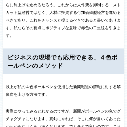
らに利上げを進めるだろう。これからは人件費を抑制するコスト
カット型経営ではなく、人材に投資する付加価値型経営を進める
べきであり、これをチャンスと捉えるべきであると書いてありま
す。私ならその視点にポジティブな意味で赤色の二重線を引きま
す。
ビジネスの現場でも応用できる、４色ボ
ールペンのメソッド
以上が私の４色ボールペンを使用した新聞報道の情報に対する解
像度を上げる方法です。
実際にやってみるとわかるのですが、新聞がボールペンの色でグ
チャグチャになります。真剣にやれば、そこに何が書いてあった
かわからないくらい汚くなります。でもそれで良いのです。これ