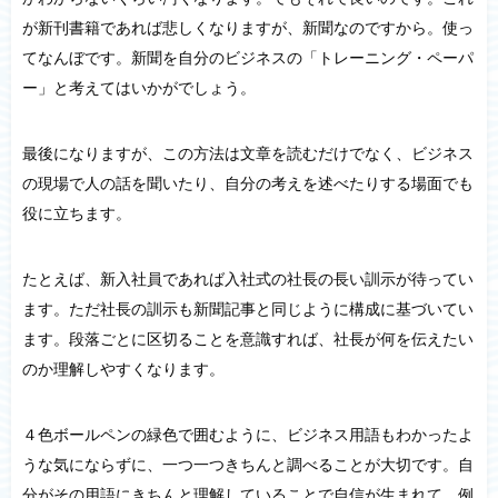
が新刊書籍であれば悲しくなりますが、新聞なのですから。使っ
てなんぼです。新聞を自分のビジネスの「トレーニング・ペーパ
ー」と考えてはいかがでしょう。
最後になりますが、この方法は文章を読むだけでなく、ビジネス
の現場で人の話を聞いたり、自分の考えを述べたりする場面でも
役に立ちます。
たとえば、新入社員であれば入社式の社長の長い訓示が待ってい
ます。ただ社長の訓示も新聞記事と同じように構成に基づいてい
ます。段落ごとに区切ることを意識すれば、社長が何を伝えたい
のか理解しやすくなります。
４色ボールペンの緑色で囲むように、ビジネス用語もわかったよ
うな気にならずに、一つ一つきちんと調べることが大切です。自
分がその用語にきちんと理解していることで自信が生まれて、例