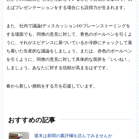
えばプレゼンテーションをする場合にも説得力が生まれます。
また、社内で議論(ディスカッション)やブレーンストーミングを
する場面でも、同僚の意見に対して、青色のボールペンを引くよ
うに、それがエビデンスに基づいているか冷静にチェックして落
ち着いた生産的な議論をしましょう。または、赤色のボールペン
を引くように、同僚の意見に対して具体的な箇所を「いいね！」
しましょう。あなたに対する信頼が高まるはずです。
春から新しい挑戦をする方を応援しています。
おすすめの記事
週末は新聞の書評欄を読んでみませんか