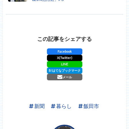
この記事をシェアする
Facebook
X(Twitter)
LINE
B!
はてなブックマーク
メール
新聞
暮らし
飯田市