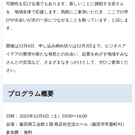
可能性を広げる場でもあります。新しいことに挑戦する皆さん
を、地域全体で応援します。気軽にご参加いただき、ここでの学
びや出会いが次の一歩につながることを願っています」と話しま
す。
開催は12月6日、申し込み締め切りは12月3日まで。ビジネスア
イデアの整理や新たな発想との出会い、起業をめざす地域すみな
さんとの交流など、さまざまなきっかけとして、ぜひご参加くだ
さい。
プログラム概要
日時： 2025年12月6日（土）10:00〜16:00
会場： 飯田商工会館１階 商店街交流ホール（飯田市常盤町41）
参加費： 無料