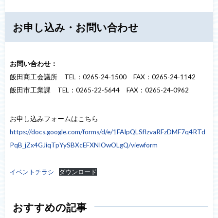
お申し込み・お問い合わせ
お問い合わせ：
飯田商工会議所 TEL：0265-24-1500 FAX：0265-24-1142
飯田市工業課 TEL：0265-22-5644 FAX：0265-24-0962
お申し込みフォームはこちら
https://docs.google.com/forms/d/e/1FAIpQLSfIzvaRFzDMF7q4RTd
PqB_jZx4GJiqTpYySBXcEFXNIOwOLgQ/viewform
イベントチラシ
ダウンロード
おすすめの記事