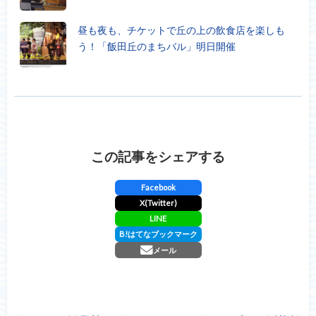
昼も夜も、チケットで丘の上の飲食店を楽しも
う！「飯田丘のまちバル」明日開催
この記事をシェアする
Facebook
X(Twitter)
LINE
B!
はてなブックマーク
メール