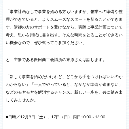
「事業計画なしで事業を始める方もいますが、創業への準備や整
理ができていると、よりスムーズなスタートを切ることができま
す。講師の方のサポートを受けながら、実際に事業計画について
考え、思いを用紙に書き出す。そんな時間をとることができるい
い機会なので、ぜひ奮ってご参加ください」
と、主催である飯田商工会議所の東原さんは話します。
「新しく事業を始めたいけれど、どこから手をつければいいのか
わからない」「一人でやっていると、なかなか準備が進まない」
などのモヤモヤを解消するチャンス。新しい一歩を、共に踏み出
してみませんか。
■日時／12月9日（土）、17日（日） 両日10:00～16:00