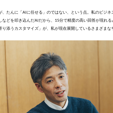
、たんに「AIに任せる」のではない、という点。私のビジネ
しなどを叩き込んだAIだから、15分で精度の高い回答が現れ
寄り添うカスタマイズ」が、私が現在展開しているさまざまな