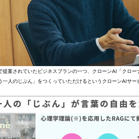
で提案されていたビジネスプランの一つ、クローンAI「クロー
う一人のじぶん」をつくっていただけるというクローンAIサー