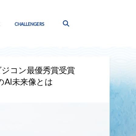
CHALLENGERS
ビジコン最優秀賞受賞
AI未来像とは