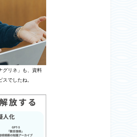
ナグリネ」も、資料
ビスでしたね。