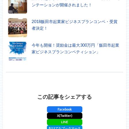
ンテーションが開催されました！
2018飯田市起業家ビジネスプランコンペ・受賞
者決定！
今年も開催！奨励金は最大300万円「飯田市起業
家ビジネスプランコンペティション」
この記事をシェアする
Facebook
X(Twitter)
LINE
B!
はてなブックマーク