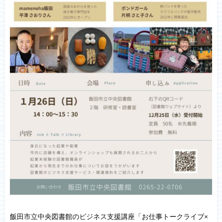
飯田市立中央図書館のビジネス支援講座「お仕事トークライブ×