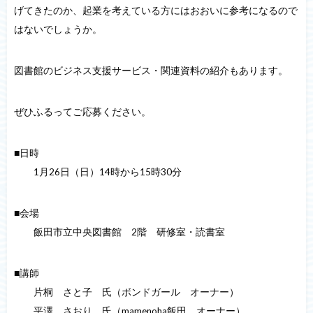
げてきたのか、起業を考えている方にはおおいに参考になるので
はないでしょうか。
図書館のビジネス支援サービス・関連資料の紹介もあります。
ぜひふるってご応募ください。
■日時
1月26日（日）14時から15時30分
■会場
飯田市立中央図書館 2階 研修室・読書室
■講師
片桐 さと子 氏（ボンドガール オーナー）
平澤 さおり 氏（mamenoha飯田 オーナー）