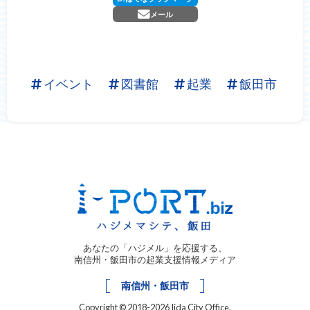
メール
イベント
図書館
起業
飯田市
あなたの「ハジメル」を応援する、
南信州・飯田市の起業支援情報メディア
南信州・飯田市
Copyright © 2018-2026 Iida City Office.