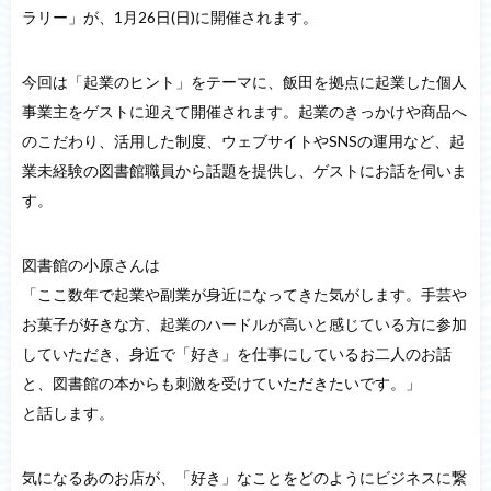
ラリー」が、1月26日(日)に開催されます。
今回は「起業のヒント」をテーマに、飯田を拠点に起業した個人
事業主をゲストに迎えて開催されます。起業のきっかけや商品へ
のこだわり、活用した制度、ウェブサイトやSNSの運用など、起
業未経験の図書館職員から話題を提供し、ゲストにお話を伺いま
す。
図書館の小原さんは
「ここ数年で起業や副業が身近になってきた気がします。手芸や
お菓子が好きな方、起業のハードルが高いと感じている方に参加
していただき、身近で「好き」を仕事にしているお二人のお話
と、図書館の本からも刺激を受けていただきたいです。」
と話します。
気になるあのお店が、「好き」なことをどのようにビジネスに繋