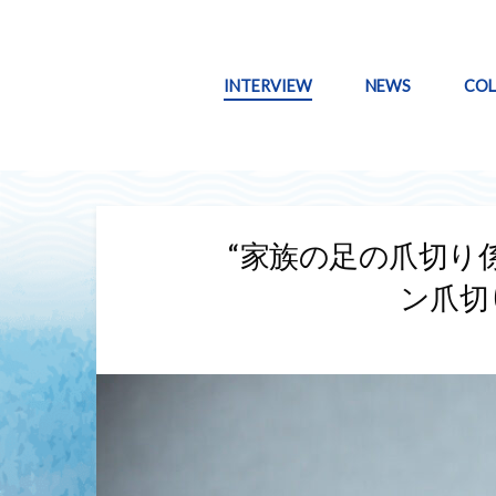
INTERVIEW
NEWS
CO
“家族の足の爪切り
ン爪切