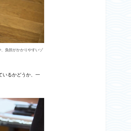
や、負担がかかりやすいゾ
ているかどうか、一