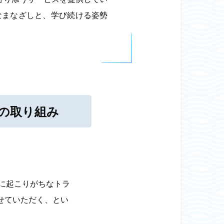
なまなざしと、学び続ける姿勢
の取り組み
に起こりがちなトラ
せていただく、とい