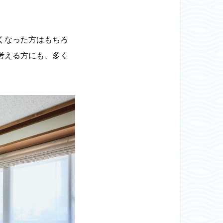
くなった方はもちろ
考える方にも、多く