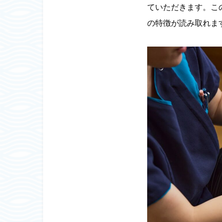
ていただきます。こ
の特徴が読み取れま