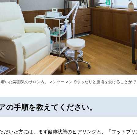
ち着いた雰囲気のサロン内。マンツーマンでゆったりと施術を受けることがで
アの手順を教えてください。
いただいた方には、まず健康状態のヒアリングと、「フットプリ