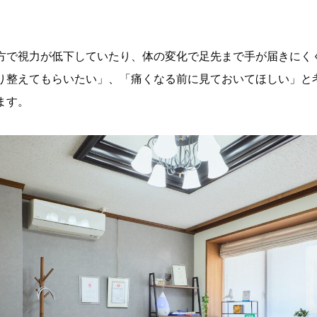
方で視力が低下していたり、体の変化で足先まで手が届きにく
り整えてもらいたい」、「痛くなる前に見ておいてほしい」と
ます。