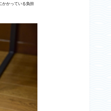
にかかっている負担