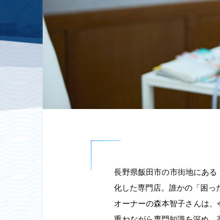
長野県飯田市の市街地にある
化した専門店。誰かの「困っ
オーナーの森本智子さんは、
重ねながら専門知識を深め、