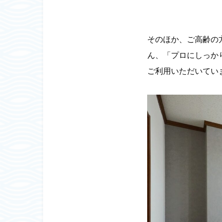
そのほか、ご高齢の
ん、「プロにしっか
ご利用いただいてい