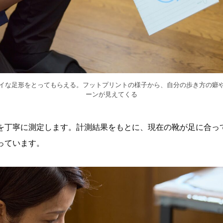
イな足形をとってもらえる。フットプリントの様子から、自分の歩き方の癖
ーンが見えてくる
を丁寧に測定します。計測結果をもとに、現在の靴が足に合っ
っています。