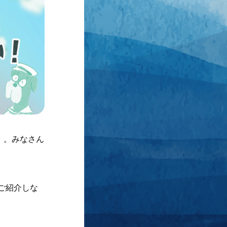
」。みなさん
ご紹介しな