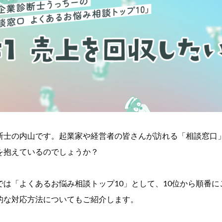
断士の内山です。起業家や経営者の皆さんが訪れる「相談窓口
を抱えているのでしょうか？
では「よくあるお悩み相談トップ10」として、10位から順番に
的な対応方法についてもご紹介します。